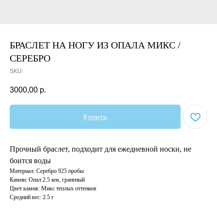
БРАСЛЕТ НА НОГУ ИЗ ОПАЛА МИКС /
СЕРЕБРО
SKU:
3000,00
р.
Купить
Прочный браслет, подходит для ежедневной носки, не
боится воды
Материал: Серебро 925 пробы
Камни: Опал 2.5 мм, граненый
Цвет камня: Микс теплых оттенков
Средний вес: 2.5 г