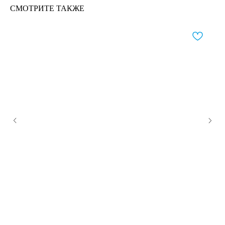
СМОТРИТЕ ТАКЖЕ