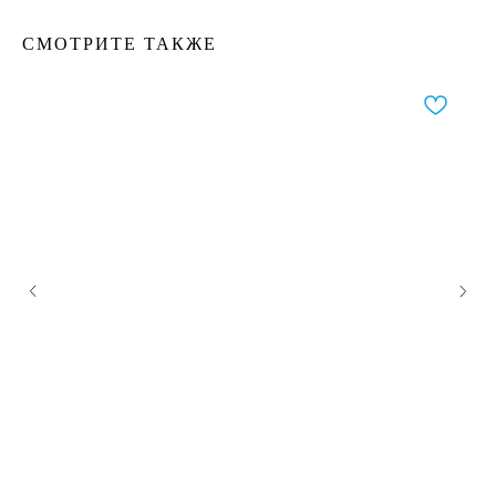
СМОТРИТЕ ТАКЖЕ