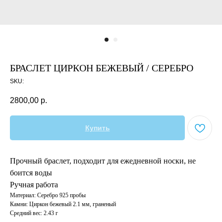
БРАСЛЕТ ЦИРКОН БЕЖЕВЫЙ / СЕРЕБРО
SKU:
2800,00
р.
Купить
Прочный браслет, подходит для ежедневной носки, не
боится воды
Ручная работа
Материал: Серебро 925 пробы
Камни: Циркон бежевый 2.1 мм, граненый
Средний вес: 2.43 г