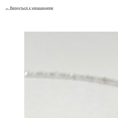
Вернуться к украшениям