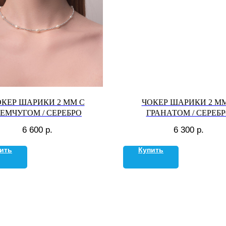
ОКЕР ШАРИКИ 2 ММ С
ЧОКЕР ШАРИКИ 2 ММ
ЕМЧУГОМ / СЕРЕБРО
ГРАНАТОМ / СЕРЕБ
6 600
р.
6 300
р.
ить
Купить