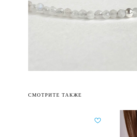
СМОТРИТЕ ТАКЖЕ