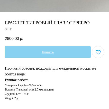
БРАСЛЕТ ТИГРОВЫЙ ГЛАЗ / СЕРЕБРО
SKU:
2800,00
р.
Купить
Прочный браслет, подходит для ежедневной носки, не
боится воды
Ручная работа
Материал: Серебро 925 пробы
Вставка: Тигровый глаз 2.5 мм, шарики
Средний вес: 1.74 г
Weight: 2 g