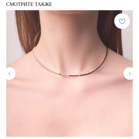
СМОТРИТЕ ТАКЖЕ