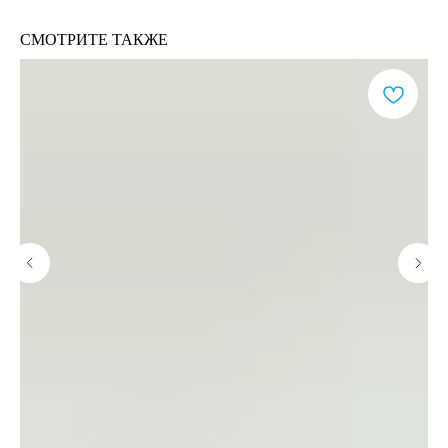
СМОТРИТЕ ТАКЖЕ