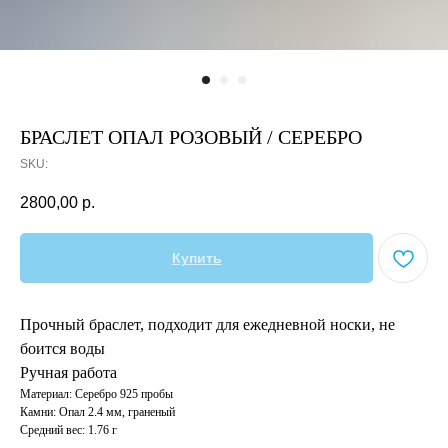
БРАСЛЕТ ОПАЛ РОЗОВЫЙ / СЕРЕБРО
SKU:
2800,00
р.
Купить
Прочный браслет, подходит для ежедневной носки, не
боится воды
Ручная работа
Материал: Серебро 925 пробы
Камни: Опал 2.4 мм, граненый
Средний вес: 1.76 г