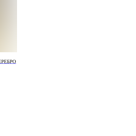
ЕРЕБРО