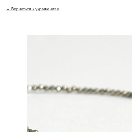
Вернуться к украшениям