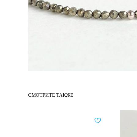
СМОТРИТЕ ТАКЖЕ