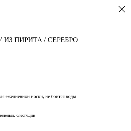
 ИЗ ПИРИТА / СЕРЕБРО
ля ежедневной носки, не боится воды
-зеленый, блестящий