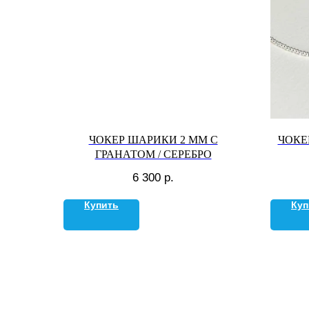
ЧОКЕР ШАРИКИ 2 ММ С
ЧОКЕ
ГРАНАТОМ / СЕРЕБРО
6 300
р.
Купить
Куп