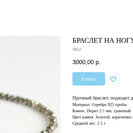
БРАСЛЕТ НА НОГУ
SKU:
3000,00
р.
Купить
Прочный браслет, подходит д
Материал: Серебро 925 пробы
Камни: Пирит 2.1 мм, граненый
Цвет камня: Золотой, коричнево
Средний вес: 2.5 г