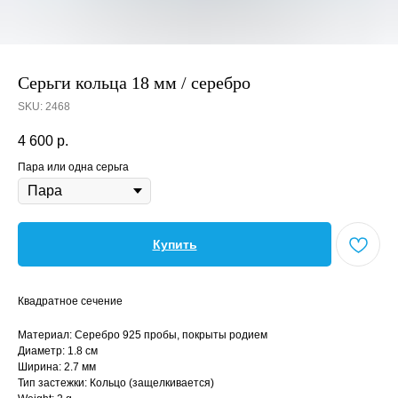
Серьги кольца 18 мм / серебро
SKU:
2468
4 600
р.
Пара или одна серьга
Купить
Квадратное сечение
Материал: Серебро 925 пробы, покрыты родием
Диаметр: 1.8 см
Ширина: 2.7 мм
Тип застежки: Кольцо (защелкивается)