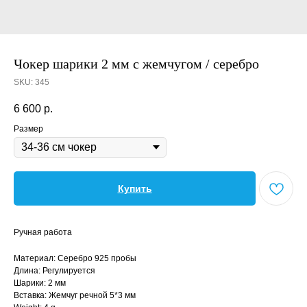
Чокер шарики 2 мм с жемчугом / серебро
SKU:
345
6 600
р.
Размер
Купить
Ручная работа
Материал: Серебро 925 пробы
Длина: Регулируется
Шарики: 2 мм
Вставка: Жемчуг речной 5*3 мм