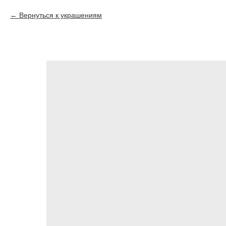
Вернуться к украшениям