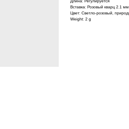
Длина: Регулируется
Вставка: Розовый кварц 2.1 мм
Цвет: Светло-розовый, приро
Weight: 2 g