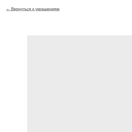
Вернуться к украшениям