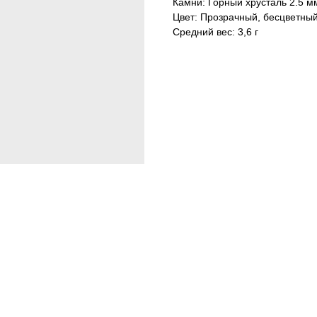
Камни: Горный хрусталь 2.5 м
Цвет: Прозрачный, бесцветны
Средний вес: 3,6 г