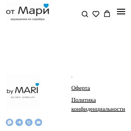
-
Оферта
Политика
конфиденциальности