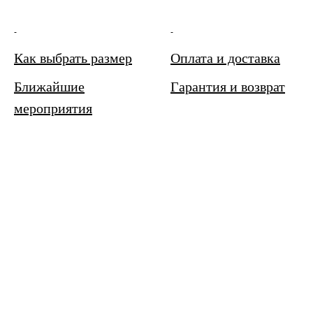
-
-
Как выбрать размер
Оплата и доставка
Ближайшие
Гарантия и возврат
мероприятия